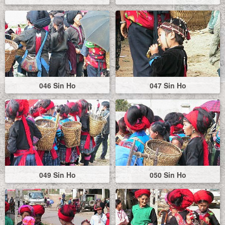
046 Sin Ho
047 Sin Ho
049 Sin Ho
050 Sin Ho