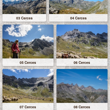
03 Cerces
04 Cerces
05 Cerces
06 Cerces
07 Cerces
08 Cerces