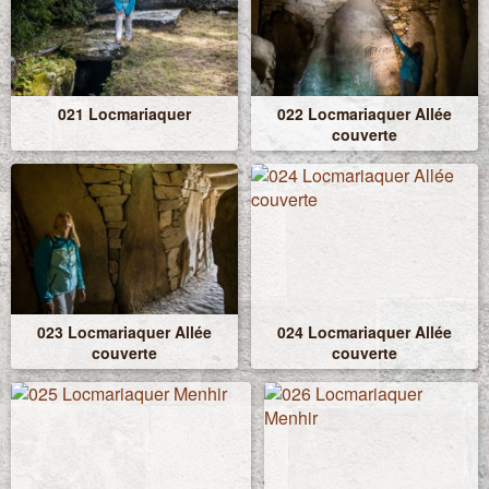
021 Locmariaquer
022 Locmariaquer Allée
couverte
023 Locmariaquer Allée
024 Locmariaquer Allée
couverte
couverte