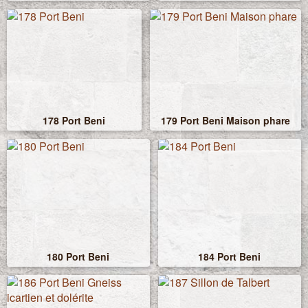
178 Port Beni
179 Port Beni Maison phare
180 Port Beni
184 Port Beni