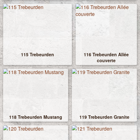
115 Trebeurden
116 Trebeurden Allée
couverte
118 Trebeurden Mustang
119 Trebeurden Granite