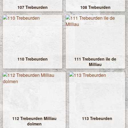
107 Trebeurden
108 Trebeurden
110 Trebeurden
111 Trebeurden ile de
Milliau
112 Trebeurden Milliau
113 Trebeurden
dolmen