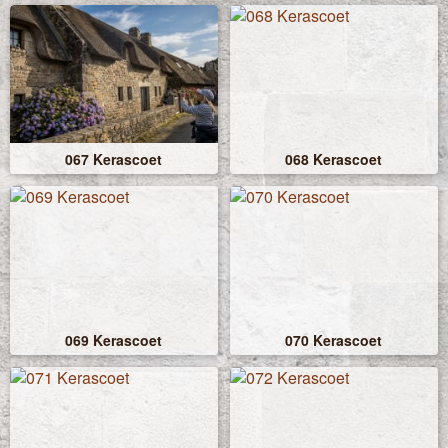
067 Kerascoet
068 Kerascoet
069 Kerascoet
070 Kerascoet