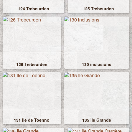
124 Trebeurden
125 Trebeurden
126 Trebeurden
130 inclusions
131 ile de Toenno
135 Ile Grande