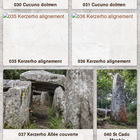
030 Cucuno dolmen
031 Cucuno dolmen
035 Kerzerho alignement
036 Kerzerho alignement
037 Kerzerho Allée couverte
040 St Cado