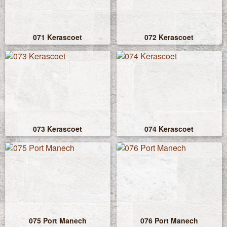
071 Kerascoet
072 Kerascoet
073 Kerascoet
074 Kerascoet
075 Port Manech
076 Port Manech