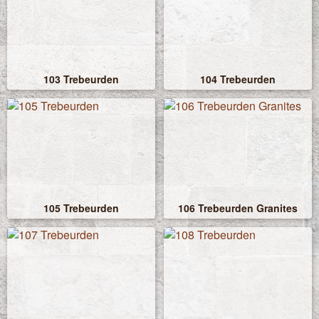
103 Trebeurden
104 Trebeurden
105 Trebeurden
106 Trebeurden Granites