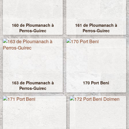
160 de Ploumanach à
161 de Ploumanach à
Perros-Guirec
Perros-Guirec
163 de Ploumanach à
170 Port Beni
Perros-Guirec