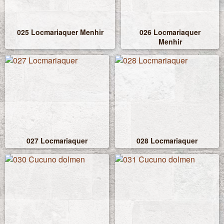
025 Locmariaquer Menhir
026 Locmariaquer
Menhir
027 Locmariaquer
028 Locmariaquer