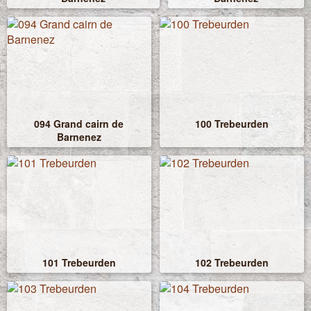
094 Grand cairn de
100 Trebeurden
Barnenez
101 Trebeurden
102 Trebeurden