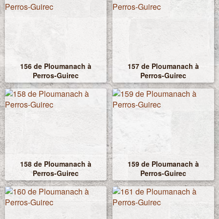
156 de Ploumanach à
157 de Ploumanach à
Perros-Guirec
Perros-Guirec
158 de Ploumanach à
159 de Ploumanach à
Perros-Guirec
Perros-Guirec