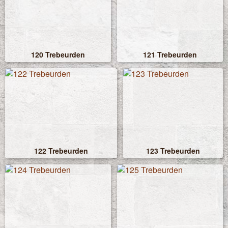
120 Trebeurden
121 Trebeurden
122 Trebeurden
123 Trebeurden