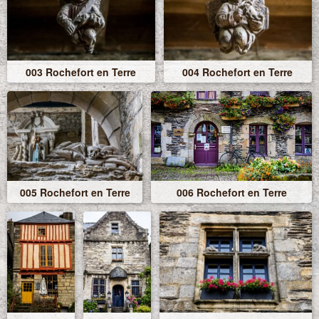
003 Rochefort en Terre
004 Rochefort en Terre
005 Rochefort en Terre
006 Rochefort en Terre