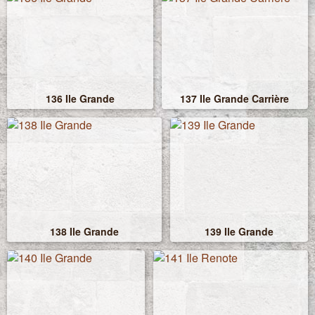
136 Ile Grande
137 Ile Grande Carrière
138 Ile Grande
139 Ile Grande