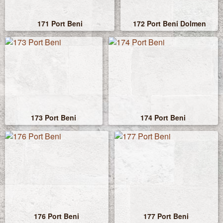
171 Port Beni
172 Port Beni Dolmen
173 Port Beni
174 Port Beni
176 Port Beni
177 Port Beni