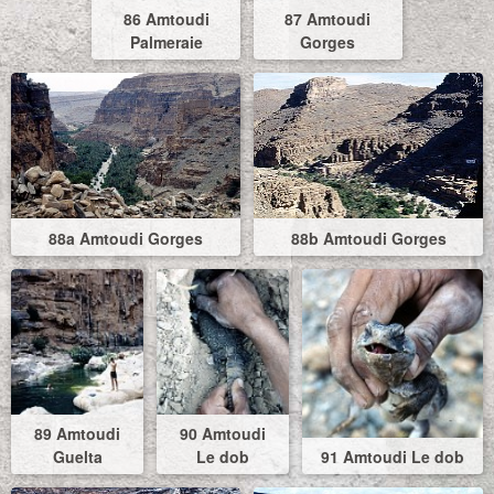
86 Amtoudi
87 Amtoudi
Palmeraie
Gorges
88a Amtoudi Gorges
88b Amtoudi Gorges
89 Amtoudi
90 Amtoudi
Guelta
Le dob
91 Amtoudi Le dob