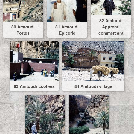
82 Amtoudi
80 Amtoudi
81 Amtoudi
Apprenti
Portes
Epicerie
commercant
83 Amtoudi Ecoliers
84 Amtoudi village