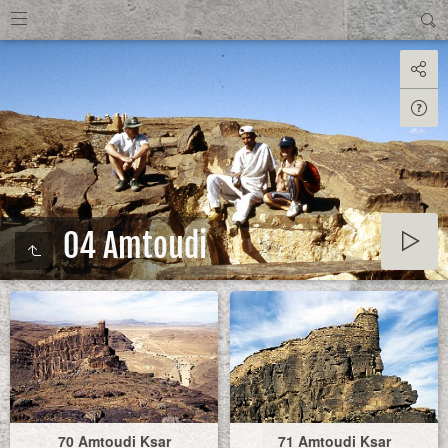
04 Amtoudi
70 Amtoudi Ksar
71 Amtoudi Ksar