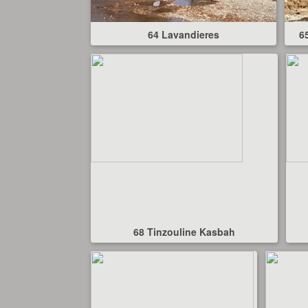
64 Lavandieres
6
68 Tinzouline Kasbah