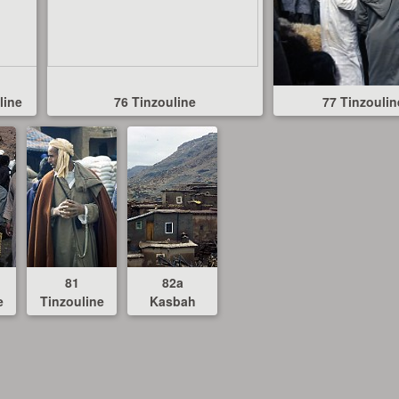
line
76 Tinzouline
77 Tinzoulin
81
82a
e
Tinzouline
Kasbah