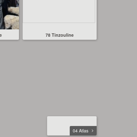
e
78 Tinzouline
04 Atlas