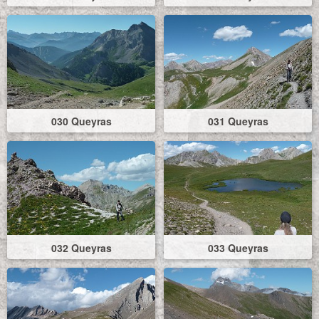
030 Queyras
031 Queyras
032 Queyras
033 Queyras