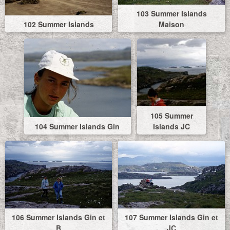
103 Summer Islands
102 Summer Islands
Maison
105 Summer
104 Summer Islands Gin
Islands JC
106 Summer Islands Gin et
107 Summer Islands Gin et
B
JC