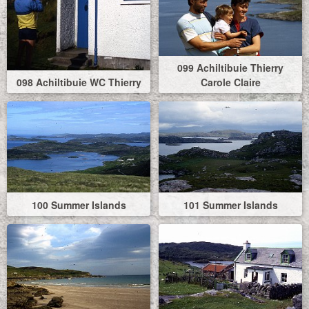
099 Achiltibuie Thierry
098 Achiltibuie WC Thierry
Carole Claire
100 Summer Islands
101 Summer Islands