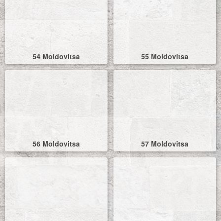
54 Moldovitsa
55 Moldovitsa
56 Moldovitsa
57 Moldovitsa