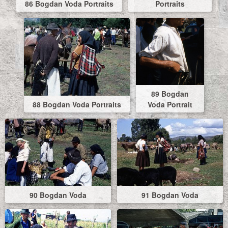
86 Bogdan Voda Portraits
Portraits
89 Bogdan
88 Bogdan Voda Portraits
Voda Portrait
90 Bogdan Voda
91 Bogdan Voda