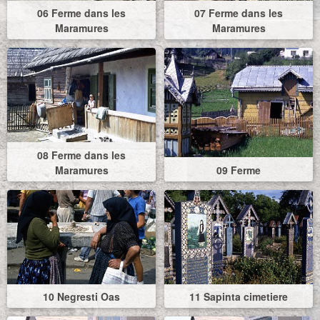
06 Ferme dans les
07 Ferme dans les
Maramures
Maramures
08 Ferme dans les
Maramures
09 Ferme
10 Negresti Oas
11 Sapinta cimetiere