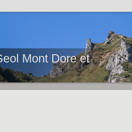
eol Mont Dore et