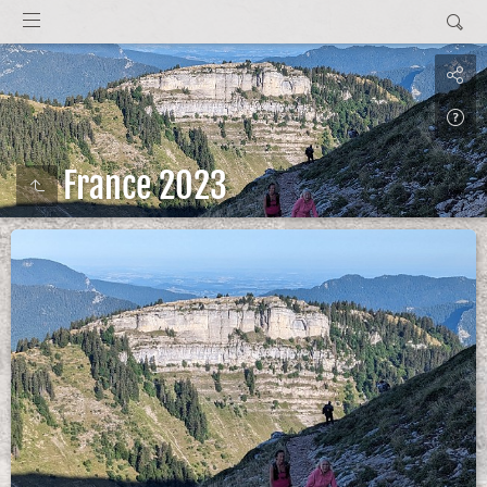
France 2023