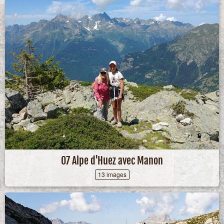
07 Alpe d'Huez avec Manon
13 images