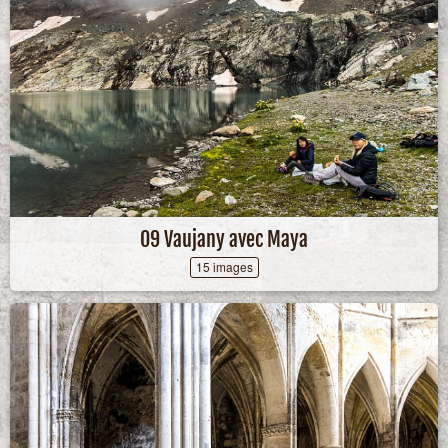
09 Vaujany avec Maya
15 images