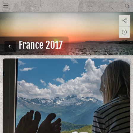
France 2017