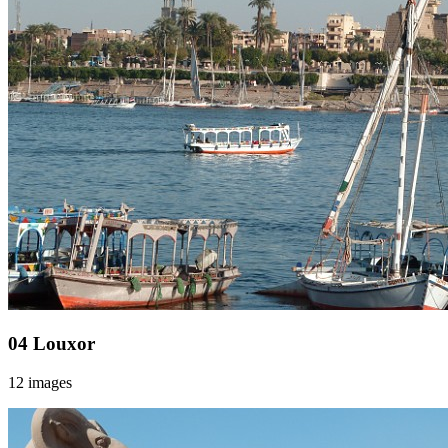
04 Louxor
12 images