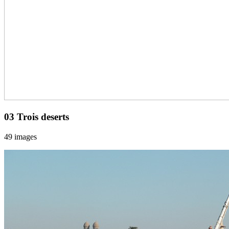
03 Trois deserts
49 images