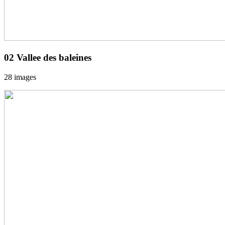
02 Vallee des baleines
28 images