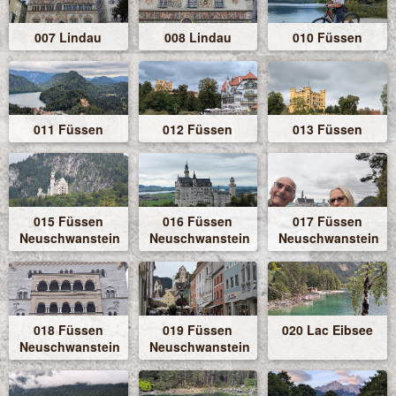
007 Lindau
008 Lindau
010 Füssen
011 Füssen
012 Füssen
013 Füssen
015 Füssen
016 Füssen
017 Füssen
Neuschwanstein
Neuschwanstein
Neuschwanstein
018 Füssen
019 Füssen
020 Lac Eibsee
Neuschwanstein
Neuschwanstein