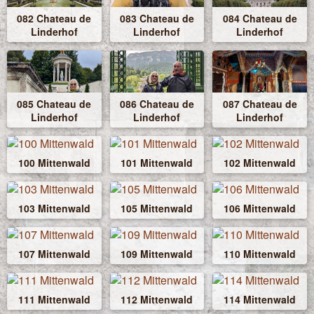
082 Chateau de
083 Chateau de
084 Chateau de
Linderhof
Linderhof
Linderhof
085 Chateau de
086 Chateau de
087 Chateau de
Linderhof
Linderhof
Linderhof
100 Mittenwald
101 Mittenwald
102 Mittenwald
103 Mittenwald
105 Mittenwald
106 Mittenwald
107 Mittenwald
109 Mittenwald
110 Mittenwald
111 Mittenwald
112 Mittenwald
114 Mittenwald