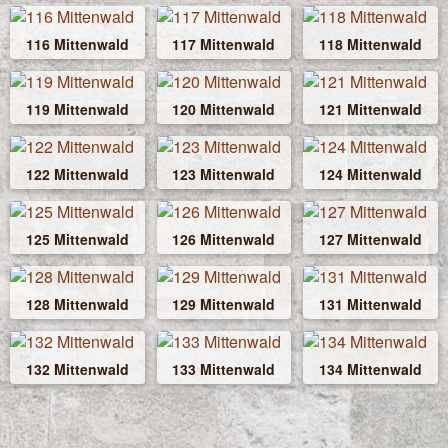
116 Mittenwald
117 Mittenwald
118 Mittenwald
119 Mittenwald
120 Mittenwald
121 Mittenwald
122 Mittenwald
123 Mittenwald
124 Mittenwald
125 Mittenwald
126 Mittenwald
127 Mittenwald
128 Mittenwald
129 Mittenwald
131 Mittenwald
132 Mittenwald
133 Mittenwald
134 Mittenwald