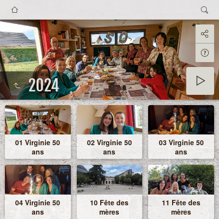
2024
01 Virginie 50
02 Virginie 50
03 Virginie 50
ans
ans
ans
04 Virginie 50
10 Fête des
11 Fête des
ans
mères
mères