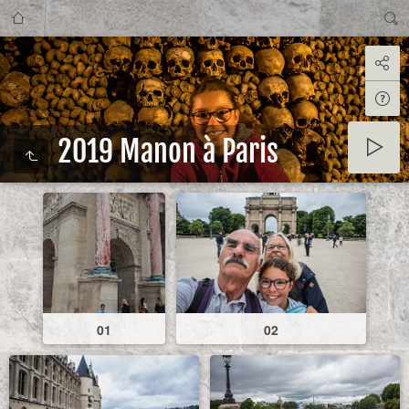
2019 Manon à Paris
01
02