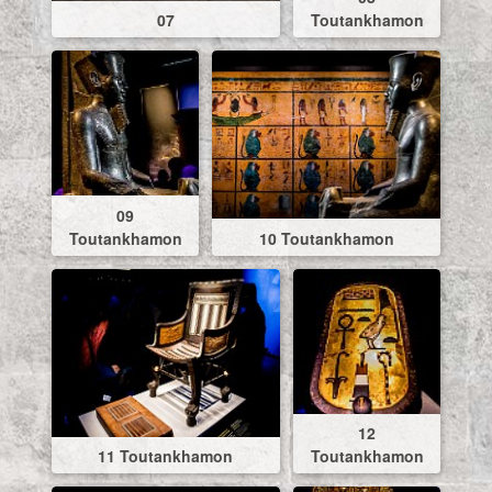
07
Toutankhamon
09
Toutankhamon
10 Toutankhamon
12
11 Toutankhamon
Toutankhamon