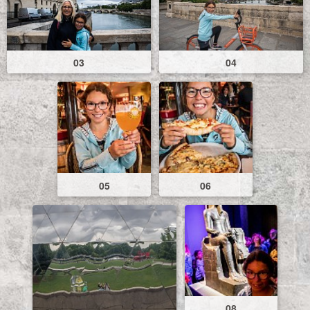
03
04
05
06
08