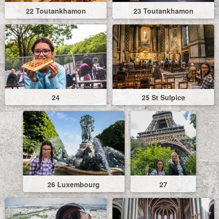
22 Toutankhamon
23 Toutankhamon
24
25 St Sulpice
26 Luxembourg
27