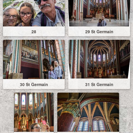
28
29 St Germain
30 St Germain
31 St Germain